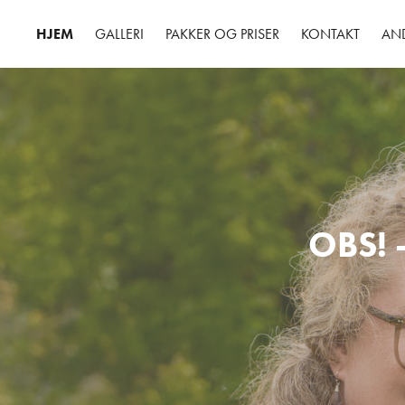
HJEM
GALLERI
PAKKER OG PRISER
KONTAKT
AN
OBS! 